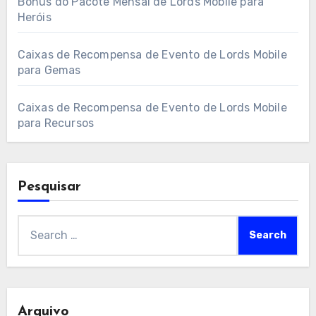
Bónus do Pacote Mensal de Lords Mobile para
Heróis
Caixas de Recompensa de Evento de Lords Mobile
para Gemas
Caixas de Recompensa de Evento de Lords Mobile
para Recursos
Pesquisar
Search
for:
Arquivo