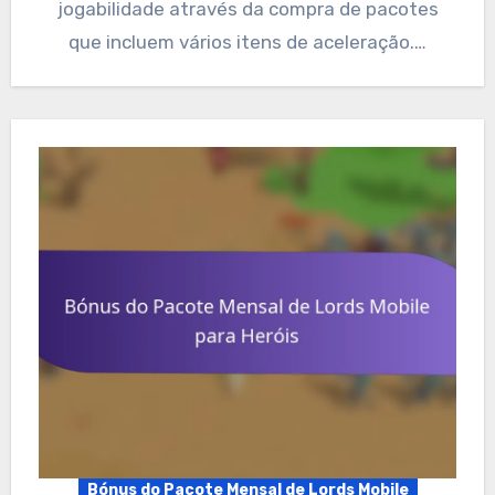
jogabilidade através da compra de pacotes
que incluem vários itens de aceleração.…
Bónus do Pacote Mensal de Lords Mobile