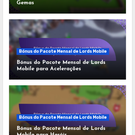
Gemas
Bónus do Pacote Mensal de Lords Mobile
Bónus do Pacote Mensal de Lords
Mobile para Acelerações
Bónus do Pacote Mensal de Lords Mobile
Bónus do Pacote Mensal de Lords
Mobile para Heróis