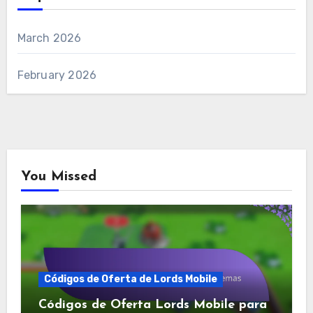
March 2026
February 2026
You Missed
Códigos de Oferta de Lords Mobile
Códigos de Oferta Lords Mobile para