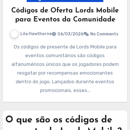
Códigos de Oferta Lords Mobile
para Eventos da Comunidade
Lila Hawthorne
06/03/2026
No Comments
Os códigos de presente de Lords Mobile para
eventos comunitários são códigos
alfanuméricos únicos que os jogadores podem
resgatar por recompensas emocionantes
dentro do jogo. Lançados durante eventos
promocionais, esses…
O que são os códigos de