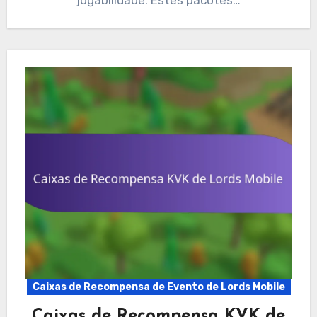
jogabilidade. Estes pacotes…
Caixas de Recompensa de Evento de Lords Mobile
Caixas de Recompensa KVK de