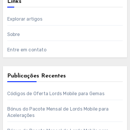
Links
Explorar artigos
Sobre
Entre em contato
Publicações Recentes
Códigos de Oferta Lords Mobile para Gemas
Bónus do Pacote Mensal de Lords Mobile para
Acelerações