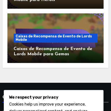
Caixas de Recompensa de Evento de Lords
Mobile
Caixas de Recompensa de Evento de
Lords Mobile para Gemas
We respect your privacy
Categorias
Cookies help us improve your experience,