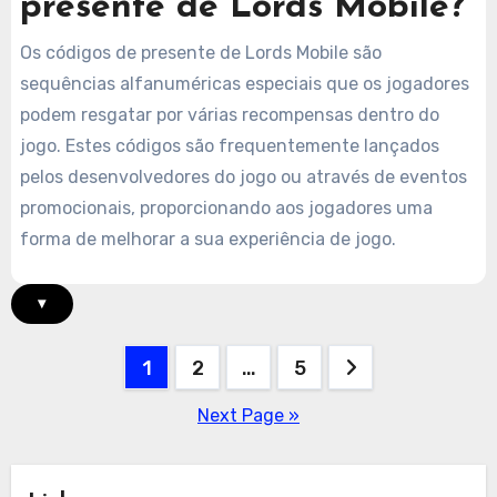
presente de Lords Mobile?
Os códigos de presente de Lords Mobile são
sequências alfanuméricas especiais que os jogadores
podem resgatar por várias recompensas dentro do
jogo. Estes códigos são frequentemente lançados
pelos desenvolvedores do jogo ou através de eventos
promocionais, proporcionando aos jogadores uma
forma de melhorar a sua experiência de jogo.
▾
Posts
1
2
…
5
pagination
Next Page »