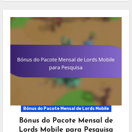
Bónus do Pacote Mensal de Lords Mobile
Bónus do Pacote Mensal de
Lords Mobile para Pesquisa