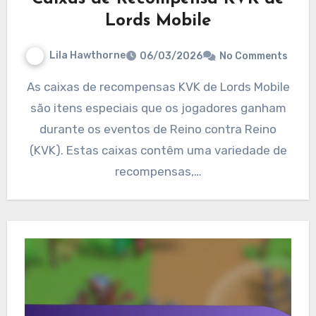
Lords Mobile
Lila Hawthorne
06/03/2026
No Comments
As caixas de recompensas KVK de Lords Mobile
são itens especiais que os jogadores ganham
durante os eventos de Reino contra Reino
(KVK). Estas caixas contêm uma variedade de
recompensas,…