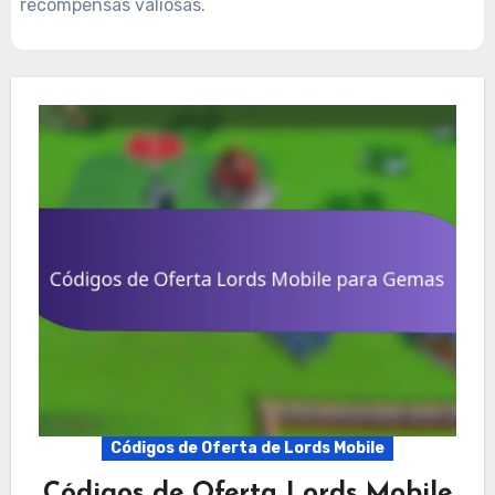
recompensas valiosas.
Códigos de Oferta de Lords Mobile
Códigos de Oferta Lords Mobile