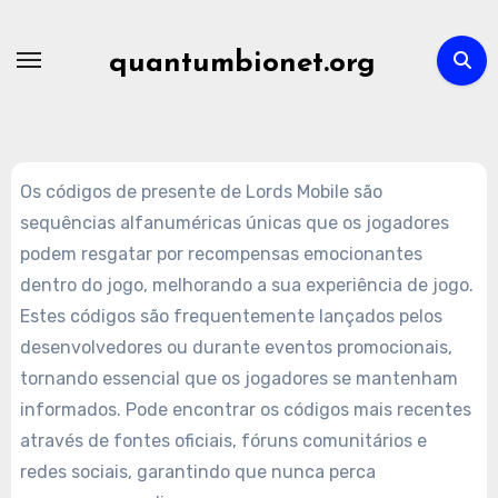
Skip
to
quantumbionet.org
content
Os códigos de presente de Lords Mobile são
sequências alfanuméricas únicas que os jogadores
podem resgatar por recompensas emocionantes
dentro do jogo, melhorando a sua experiência de jogo.
Estes códigos são frequentemente lançados pelos
desenvolvedores ou durante eventos promocionais,
tornando essencial que os jogadores se mantenham
informados. Pode encontrar os códigos mais recentes
através de fontes oficiais, fóruns comunitários e
redes sociais, garantindo que nunca perca