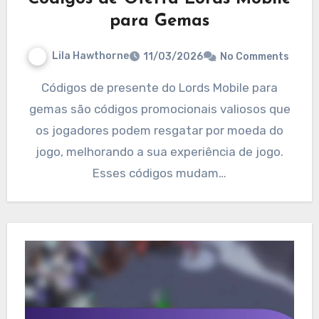
para Gemas
Lila Hawthorne
11/03/2026
No Comments
Códigos de presente do Lords Mobile para
gemas são códigos promocionais valiosos que
os jogadores podem resgatar por moeda do
jogo, melhorando a sua experiência de jogo.
Esses códigos mudam…