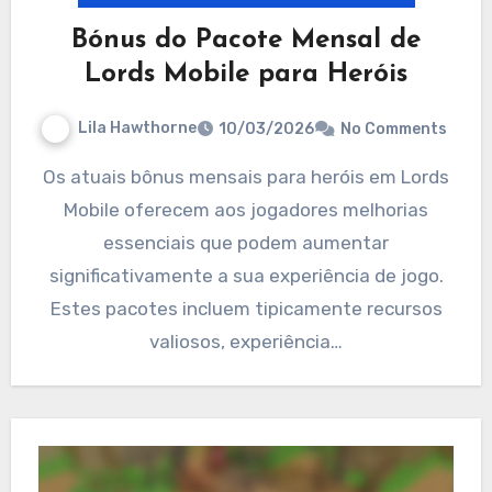
Bónus do Pacote Mensal de
Lords Mobile para Heróis
Lila Hawthorne
10/03/2026
No Comments
Os atuais bônus mensais para heróis em Lords
Mobile oferecem aos jogadores melhorias
essenciais que podem aumentar
significativamente a sua experiência de jogo.
Estes pacotes incluem tipicamente recursos
valiosos, experiência…