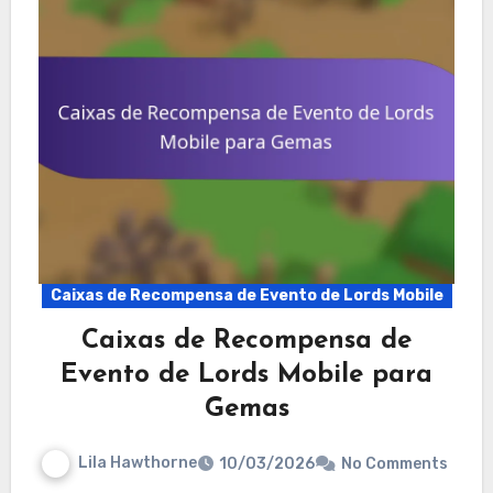
Caixas de Recompensa de Evento de Lords Mobile
Caixas de Recompensa de
Evento de Lords Mobile para
Gemas
Lila Hawthorne
10/03/2026
No Comments