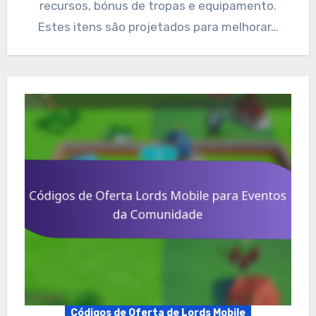
recursos, bónus de tropas e equipamento.
Estes itens são projetados para melhorar…
Códigos de Oferta de Lords Mobile