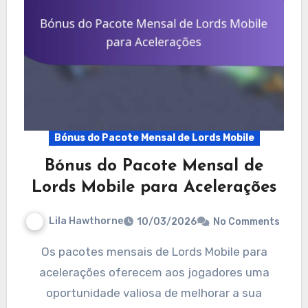
Bónus do Pacote Mensal de Lords Mobile
Bónus do Pacote Mensal de
Lords Mobile para Acelerações
Lila Hawthorne
10/03/2026
No Comments
Os pacotes mensais de Lords Mobile para
acelerações oferecem aos jogadores uma
oportunidade valiosa de melhorar a sua