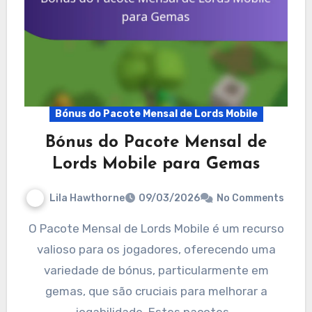
Bónus do Pacote Mensal de Lords Mobile
Bónus do Pacote Mensal de
Lords Mobile para Gemas
Lila Hawthorne
09/03/2026
No Comments
O Pacote Mensal de Lords Mobile é um recurso
valioso para os jogadores, oferecendo uma
variedade de bónus, particularmente em
gemas, que são cruciais para melhorar a