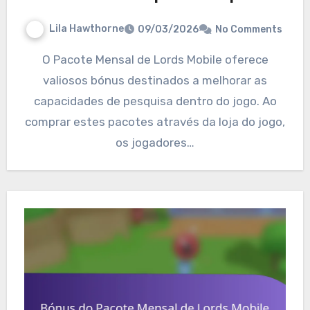
Lila Hawthorne
09/03/2026
No Comments
O Pacote Mensal de Lords Mobile oferece
valiosos bónus destinados a melhorar as
capacidades de pesquisa dentro do jogo. Ao
comprar estes pacotes através da loja do jogo,
os jogadores…