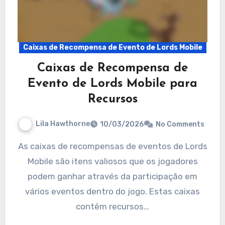
Caixas de Recompensa de Evento de Lords Mobile
Caixas de Recompensa de
Evento de Lords Mobile para
Recursos
Lila Hawthorne
10/03/2026
No Comments
As caixas de recompensas de eventos de Lords
Mobile são itens valiosos que os jogadores
podem ganhar através da participação em
vários eventos dentro do jogo. Estas caixas
contêm recursos…