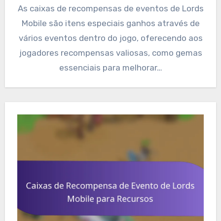
As caixas de recompensas de eventos de Lords
Mobile são itens especiais ganhos através de
vários eventos dentro do jogo, oferecendo aos
jogadores recompensas valiosas, como gemas
essenciais para melhorar…