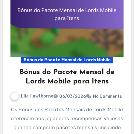
Bónus do Pacote Mensal de Lords Mobile
Bónus do Pacote Mensal de
Lords Mobile para Itens
Lila Hawthorne
06/03/2026
No Comments
Os Bónus dos Pacotes Mensais de Lords Mobile
oferecem aos jogadores recompensas valiosas
quando compram pacotes mensais, incluindo