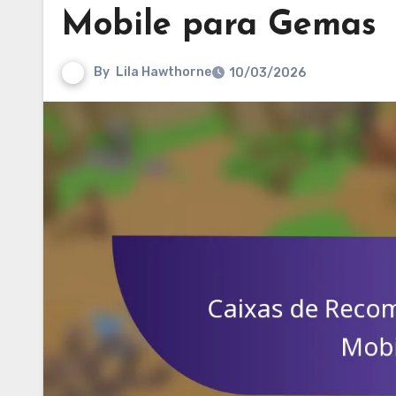
Mobile para Gemas
By
Lila Hawthorne
10/03/2026