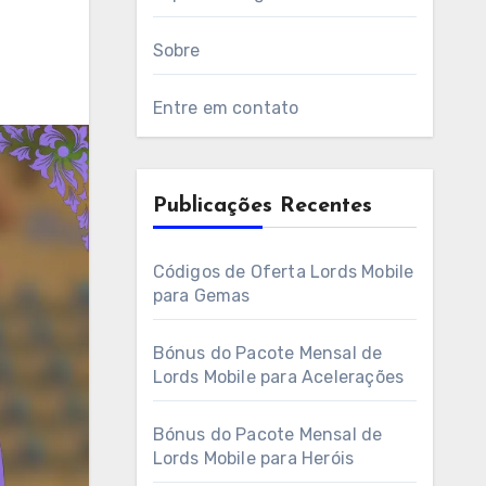
Sobre
Entre em contato
Publicações Recentes
Códigos de Oferta Lords Mobile
para Gemas
Bónus do Pacote Mensal de
Lords Mobile para Acelerações
Bónus do Pacote Mensal de
Lords Mobile para Heróis