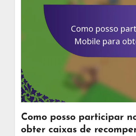
Como posso participar n
obter caixas de recompe