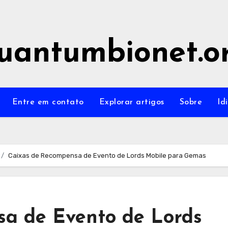
uantumbionet.o
Entre em contato
Explorar artigos
Sobre
Id
Caixas de Recompensa de Evento de Lords Mobile para Gemas
a de Evento de Lords